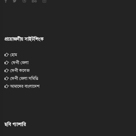
প্রয়োজনীয় সাইটলিংক
হোম
ফেনী জেলা
ফেনী কলেজ
ফেনী জেলা সমিতি
আমাদের বাংলাদেশ
ছবি গ্যালারি