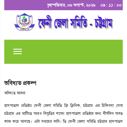
বৃহস্পতিবার, ০৬ অগাস্ট, ২০২৬
০৯
:
১১
:
০০
ভবিষ্যত প্রকল্প
ভবিষ্যত ভাবনা
হাসপাতাল প্রতিষ্ঠাঃ ফেনী জেলা সমিতি ফ্রি ক্লিনিক, চট্টগ্রাম এর চিকিৎসা সেবা
চট্টগ্রাম এর মাটিতে আরও বিস্মৃতির লক্ষ্যে হাসপাতাল প্রতিষ্ঠার জন্য দীর্ঘদিন যাবত
কাজ করে আসছে। এটা সময়ের দাবি। তি ফেনী জেলা সমিতি চট্টগ্রাম হাসপাতল